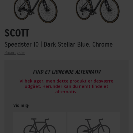
SCOTT
Speedster 10
| Dark Stellar Blue, Chrome
Racercykler
FIND ET LIGNENDE ALTERNATIV
Vi beklager, men dette produkt er desværre
udgået. Herunder kan du nemt finde et
alternativ.
Vis mig: