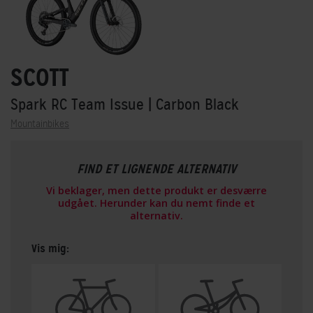
SCOTT
Spark RC Team Issue
| Carbon Black
Mountainbikes
FIND ET LIGNENDE ALTERNATIV
Vi beklager, men dette produkt er desværre
udgået. Herunder kan du nemt finde et
alternativ.
Vis mig: