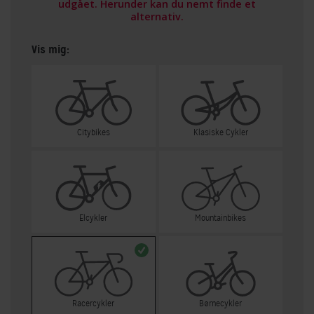
udgået. Herunder kan du nemt finde et
alternativ.
Vis mig:
Citybikes
Klasiske Cykler
Elcykler
Mountainbikes
Racercykler
Børnecykler