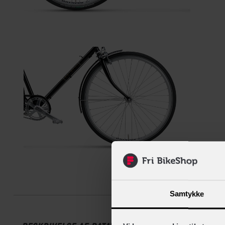
Beskrive
Samtykke