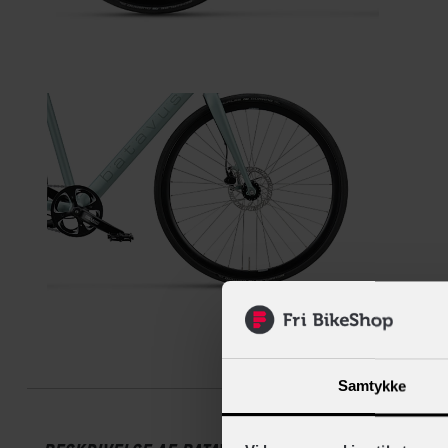
Beskrive
Samtykke