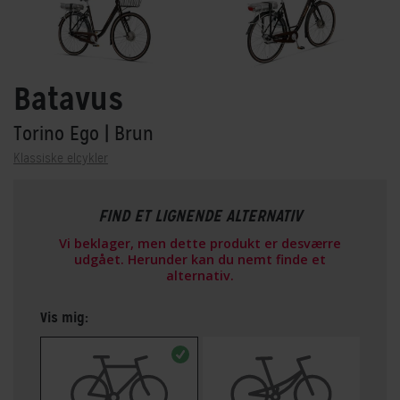
Batavus
Torino Ego
| Brun
Klassiske elcykler
FIND ET LIGNENDE ALTERNATIV
Vi beklager, men dette produkt er desværre
udgået. Herunder kan du nemt finde et
alternativ.
Vis mig: