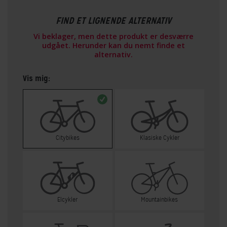
FIND ET LIGNENDE ALTERNATIV
Vi beklager, men dette produkt er desværre
udgået. Herunder kan du nemt finde et
alternativ.
Vis mig:
Citybikes
Klasiske Cykler
Elcykler
Mountainbikes