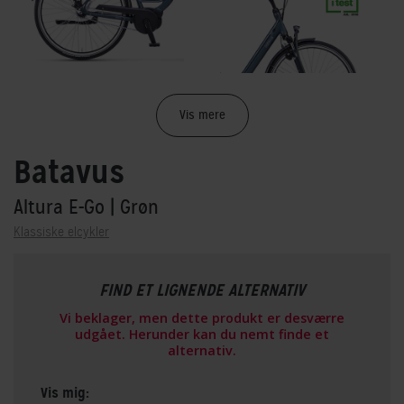
Vis mere
Batavus
Altura E-Go
| Grøn
Klassiske elcykler
FIND ET LIGNENDE ALTERNATIV
Vi beklager, men dette produkt er desværre
udgået. Herunder kan du nemt finde et
alternativ.
Vis mig: