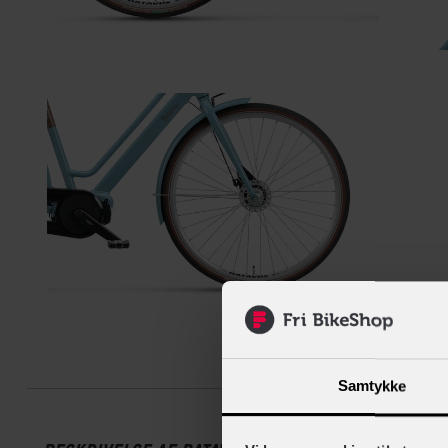
Beskrive
Samtykke