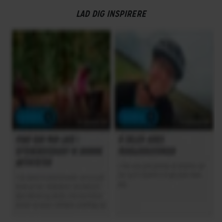
LAD DIG INSPIRERE