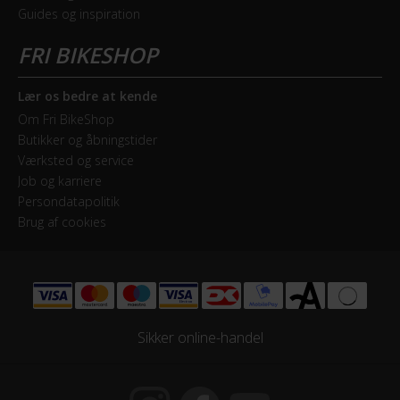
Guides og inspiration
Lær os bedre at kende
Om Fri BikeShop
Butikker og åbningstider
Værksted og service
Job og karriere
Persondatapolitik
Brug af cookies
Sikker online-handel