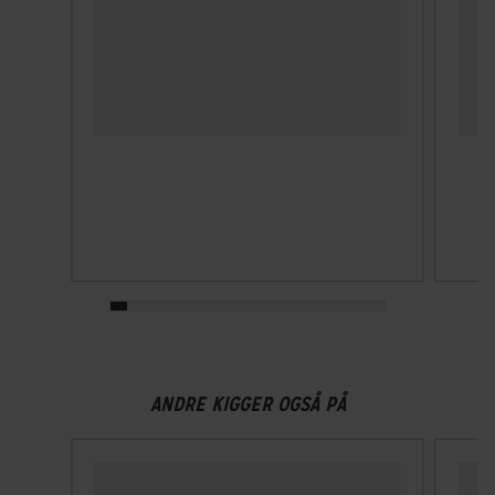
ANDRE KIGGER OGSÅ PÅ