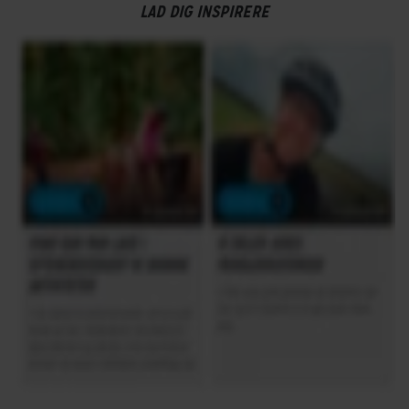
LAD DIG INSPIRERE