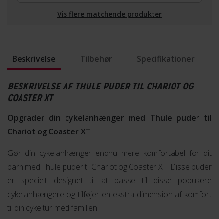
Vis flere matchende produkter
Beskrivelse
Tilbehør
Specifikationer
BESKRIVELSE AF THULE PUDER TIL CHARIOT OG
COASTER XT
Opgrader din cykelanhænger med Thule puder til
Chariot og Coaster XT
Gør din cykelanhænger endnu mere komfortabel for dit
barn med Thule puder til Chariot og Coaster XT. Disse puder
er specielt designet til at passe til disse populære
cykelanhængere og tilføjer en ekstra dimension af komfort
til din cykeltur med familien.