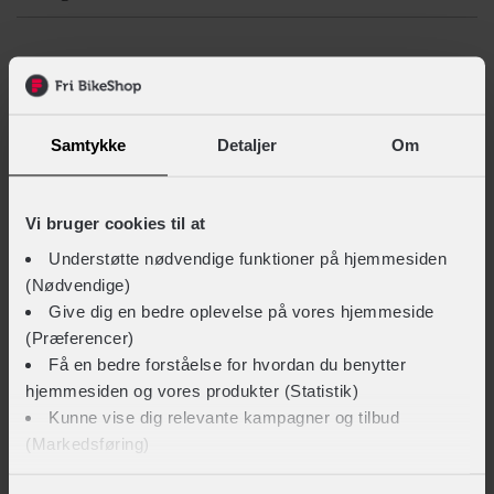
LIGNENDE PRODUKTER
Samtykke
Detaljer
Om
Vi bruger cookies til at
Understøtte nødvendige funktioner på hjemmesiden
(Nødvendige)
Give dig en bedre oplevelse på vores hjemmeside
(Præferencer)
Få en bedre forståelse for hvordan du benytter
hjemmesiden og vores produkter (Statistik)
Kunne vise dig relevante kampagner og tilbud
(Markedsføring)