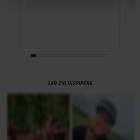
LAD DIG INSPIRERE