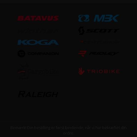
Bemærk! Din bestilling er først bindende, når vi har bekræftet din
ordre.