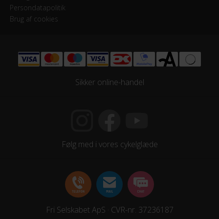
Persondatapolitik
Brug af cookies
Sikker online-handel
Følg med i vores cykelglæde
Fri Selskabet ApS · CVR-nr. 37236187