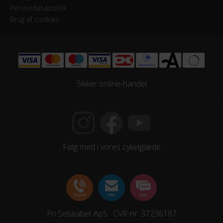
Persondatapolitik
Brug af cookies
Sikker online-handel
Følg med i vores cykelglæde
Fri Selskabet ApS · CVR-nr. 37236187