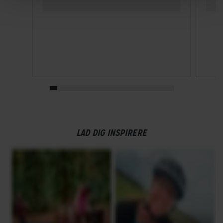
LAD DIG INSPIRERE