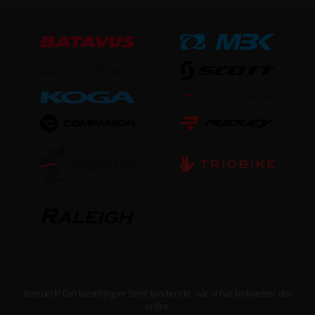
Bemærk! Din bestilling er først bindende, når vi har bekræftet din
ordre.