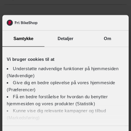
LIGNENDE PRODUKTER
Samtykke
Detaljer
Om
Vi bruger cookies til at
Understøtte nødvendige funktioner på hjemmesiden
(Nødvendige)
Give dig en bedre oplevelse på vores hjemmeside
(Præferencer)
Få en bedre forståelse for hvordan du benytter
hjemmesiden og vores produkter (Statistik)
Kunne vise dig relevante kampagner og tilbud
(Markedsføring)