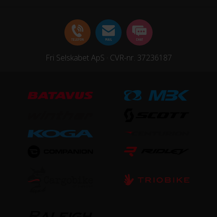
Fri Selskabet ApS · CVR-nr. 37236187