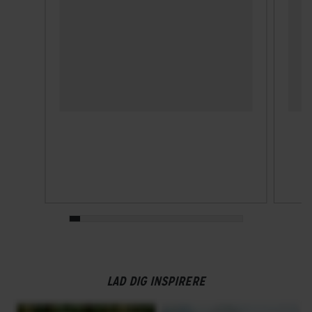
LAD DIG INSPIRERE