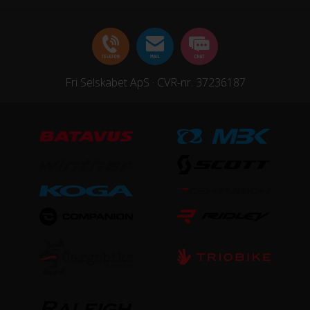
Fri Selskabet ApS · CVR-nr. 37236187