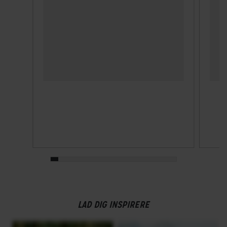
LAD DIG INSPIRERE