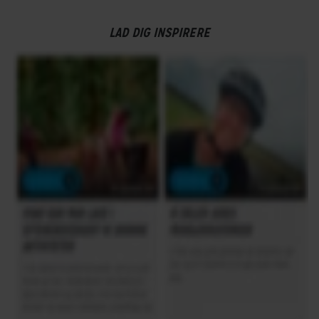
LAD DIG INSPIRERE