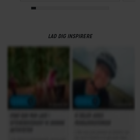
LAD DIG INSPIRERE