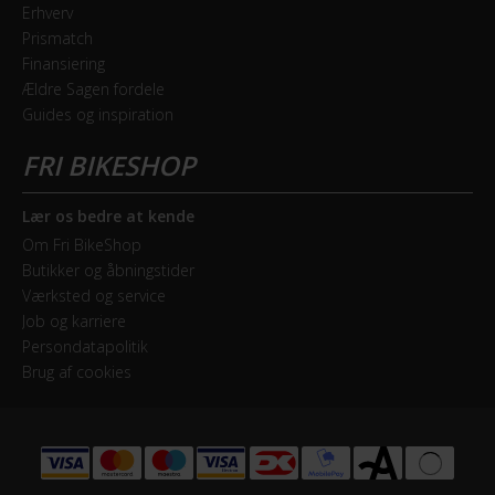
Erhverv
Prismatch
Finansiering
Ældre Sagen fordele
Guides og inspiration
Lær os bedre at kende
Om Fri BikeShop
Butikker og åbningstider
Værksted og service
Job og karriere
Persondatapolitik
Brug af cookies