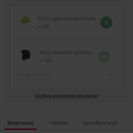
ABUS regnovertræk til hjelm
+ 149,-
ABUS WinterKit Hjelmhue
+ 149,-
Vælg størrelse
Vis flere matchende produkter
Beskrivelse
Tilbehør
Specifikationer