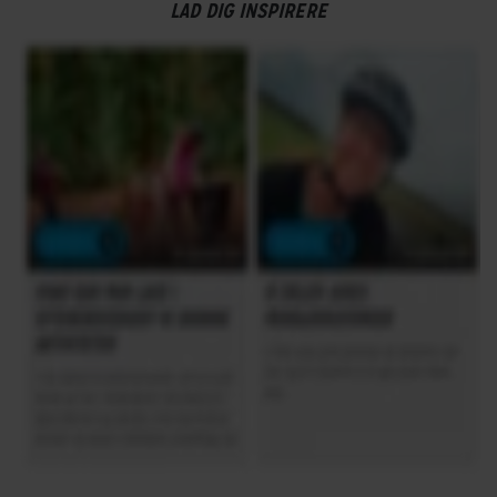
LAD DIG INSPIRERE