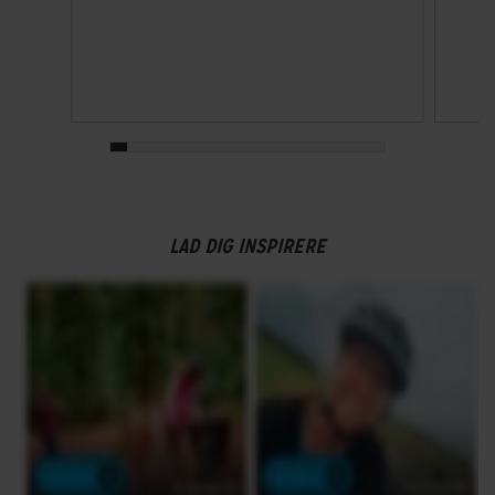
LAD DIG INSPIRERE