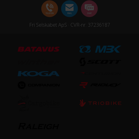
Fri Selskabet ApS · CVR-nr. 37236187