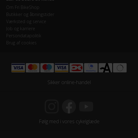
Om Fri BikeShop
Butikker og åbningstider
Værksted og service
Job og karriere
Persondatapolitik
Brug af cookies
Sikker online-handel
Følg med i vores cykelglæde