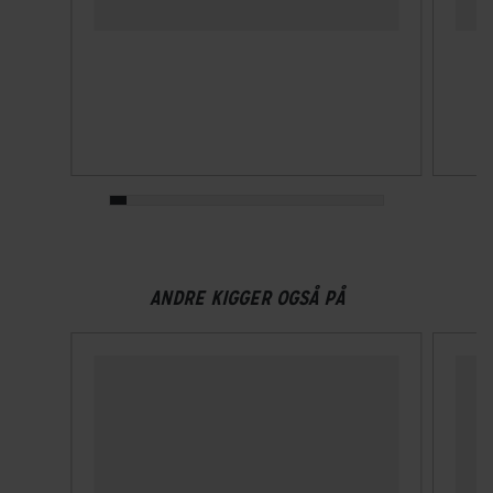
ANDRE KIGGER OGSÅ PÅ