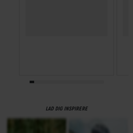
LAD DIG INSPIRERE