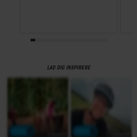
LAD DIG INSPIRERE