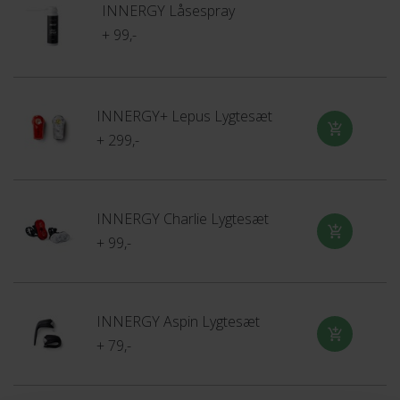
INNERGY Låsespray
+ 99,-
INNERGY+ Lepus Lygtesæt
+ 299,-
INNERGY Charlie Lygtesæt
+ 99,-
INNERGY Aspin Lygtesæt
+ 79,-