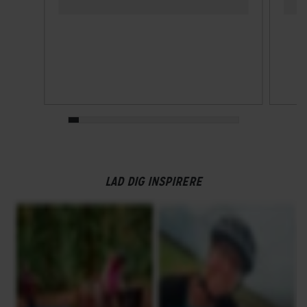
LAD DIG INSPIRERE