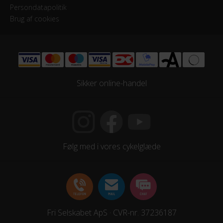
Persondatapolitik
Brug af cookies
Sikker online-handel
Følg med i vores cykelglæde
Fri Selskabet ApS · CVR-nr. 37236187