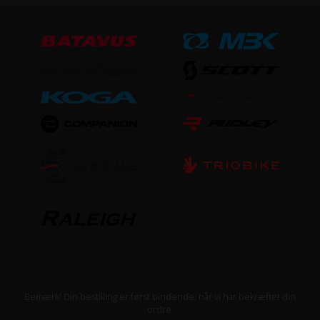
Bemærk! Din bestilling er først bindende, når vi har bekræftet din
ordre.