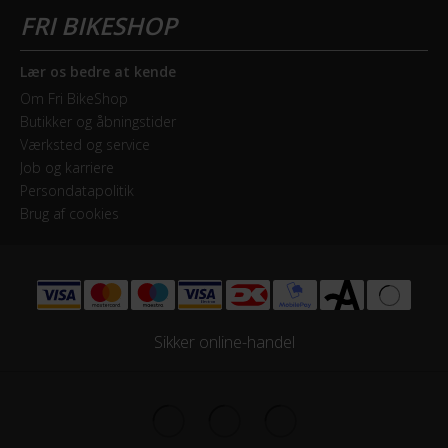
Lær os bedre at kende
Om Fri BikeShop
Butikker og åbningstider
Værksted og service
Job og karriere
Persondatapolitik
Brug af cookies
Sikker online-handel