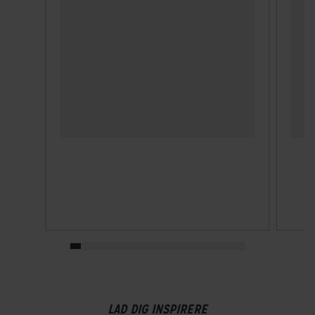
LAD DIG INSPIRERE