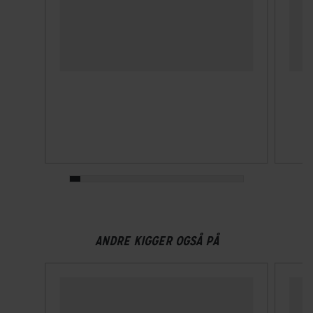
ANDRE KIGGER OGSÅ PÅ