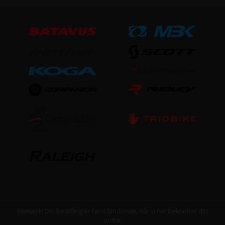
Bemærk! Din bestilling er først bindende, når vi har bekræftet din
ordre.