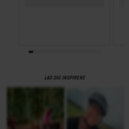
LAD DIG INSPIRERE