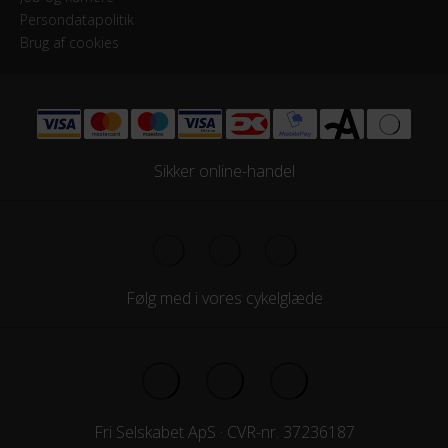
Persondatapolitik
Brug af cookies
Sikker online-handel
Følg med i vores cykelglæde
Fri Selskabet ApS · CVR-nr. 37236187