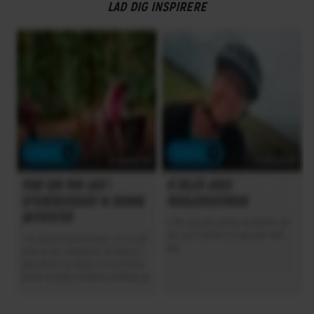
LAD DIG INSPIRERE