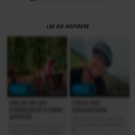
LAD DIG INSPIRERE