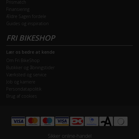
Prismatch
Finansiering
Ældre Sagen fordele
Guides og inspiration
Lær os bedre at kende
Om Fri BikeShop
Butikker og åbningstider
Værksted og service
Job og karriere
Persondatapolitik
Brug af cookies
Sikker online-handel