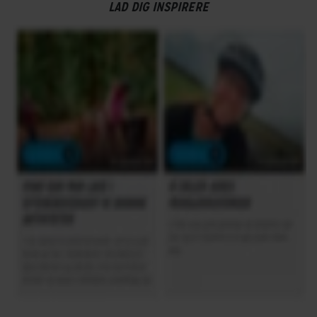
LAD DIG INSPIRERE