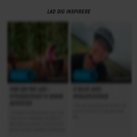
LAD DIG INSPIRERE