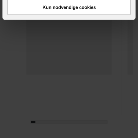
Kun nødvendige cookies