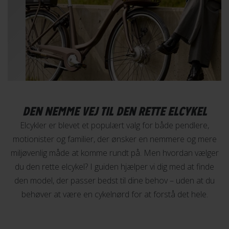
DEN NEMME VEJ TIL DEN RETTE ELCYKEL
Elcykler er blevet et populært valg for både pendlere,
motionister og familier, der ønsker en nemmere og mere
miljøvenlig måde at komme rundt på. Men hvordan vælger
du den rette elcykel? I guiden hjælper vi dig med at finde
den model, der passer bedst til dine behov – uden at du
behøver at være en cykelnørd for at forstå det hele.