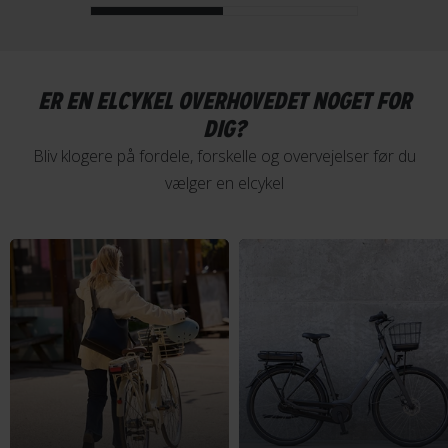
ER EN ELCYKEL OVERHOVEDET NOGET FOR
DIG?
Bliv klogere på fordele, forskelle og overvejelser før du
vælger en elcykel