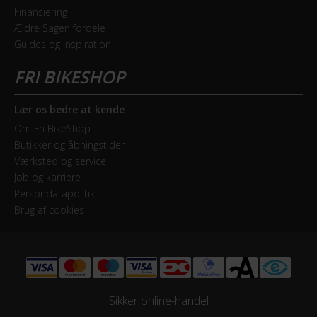
Finansiering
Ældre Sagen fordele
Guides og inspiration
Lær os bedre at kende
Om Fri BikeShop
Butikker og åbningstider
Værksted og service
Job og karriere
Persondatapolitik
Brug af cookies
Sikker online-handel