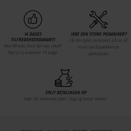
14 DAGES
IKKE DEN STORE MEKANIKER?
TILFREDSHEDSGARANTI
Få din cykel serviceret på en af
Ikke tilfreds med din nye cykel?
vores landsdækkende
Byt til ny indenfor 14 dage
værksteder
SPLIT BETALINGEN OP
Køb din drømmecykel i dag og betal senere