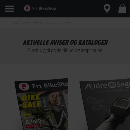
AKTUELLE AVISER OG KATALOGER
Bladr dig til gode tilbud og inspiration