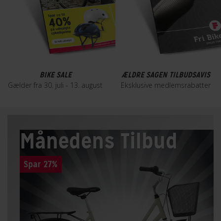
BIKE SALE
ÆLDRE SAGEN TILBUDSAVIS
Gælder fra 30. juli - 13. august
Eksklusive medlemsrabatter
Månedens Tilbud
Spar 27%