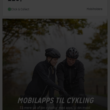
Mobilholdere
Click & Collect
MOBILAPPS TIL CYKLING
Få mere ud af din cykeltur med apps til din mobil