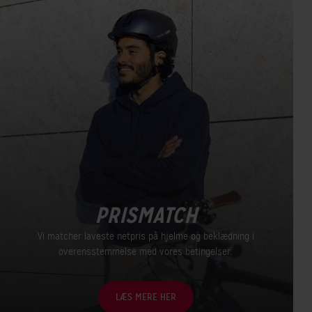
PRISMATCH
Vi matcher laveste netpris på hjelme og beklædning i
overensstemmelse med vores betingelser.
LÆS MERE HER