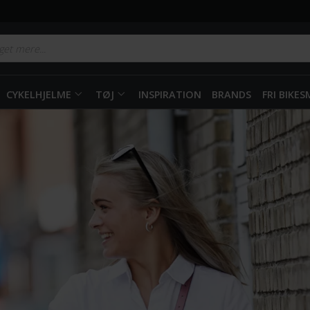
CYKELHJELME
TØJ
INSPIRATION
BRANDS
FRI BIKE