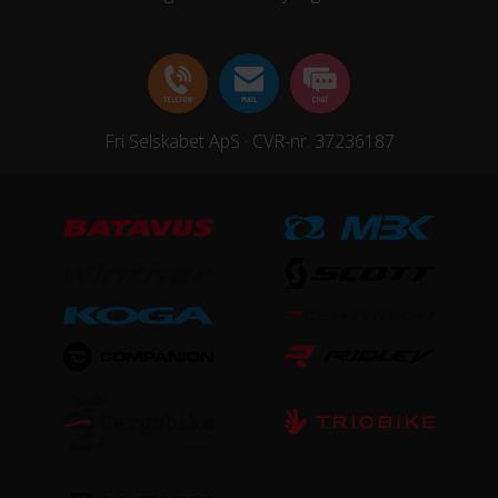
Fri Selskabet ApS · CVR-nr. 37236187