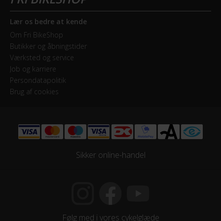
Lær os bedre at kende
Om Fri BikeShop
Butikker og åbningstider
Værksted og service
Job og karriere
Persondatapolitik
Brug af cookies
Sikker online-handel
Følg med i vores cykelglæde