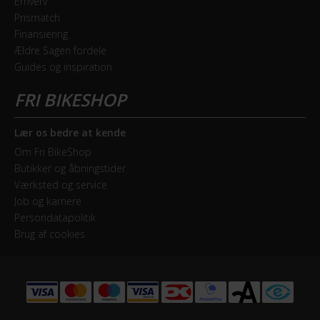
Erhverv
Prismatch
Finansiering
Ældre Sagen fordele
Guides og inspiration
Lær os bedre at kende
Om Fri BikeShop
Butikker og åbningstider
Værksted og service
Job og karriere
Persondatapolitik
Brug af cookies