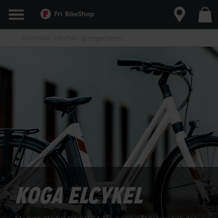
KOGA ELCYKEL