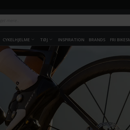
CYKELHJELME
TØJ
INSPIRATION
BRANDS
FRI BIKE