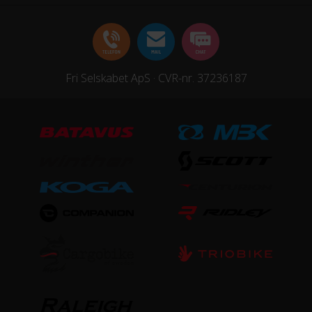
Fri Selskabet ApS · CVR-nr. 37236187