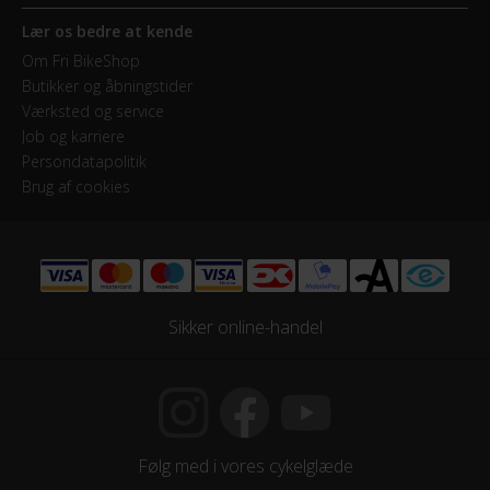
Lær os bedre at kende
Om Fri BikeShop
Butikker og åbningstider
Værksted og service
Job og karriere
Persondatapolitik
Brug af cookies
Sikker online-handel
Følg med i vores cykelglæde