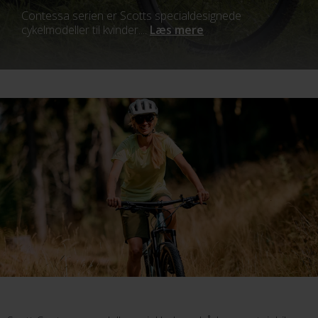
Contessa serien er Scotts specialdesignede
cykelmodeller til kvinder....
Læs mere