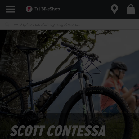
SCOTT CONTESSA