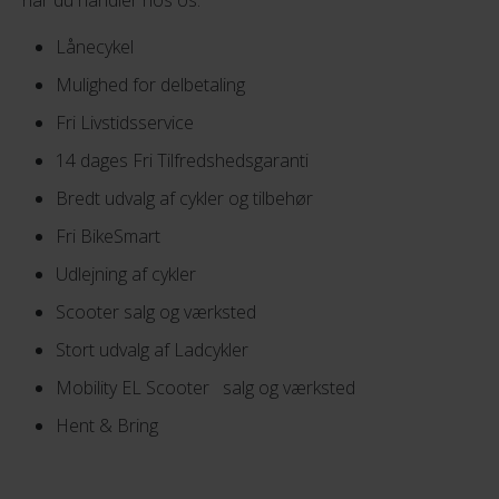
Lånecykel
Mulighed for delbetaling
Fri Livstidsservice
14 dages Fri Tilfredshedsgaranti
Bredt udvalg af cykler og tilbehør
Fri BikeSmart
Udlejning af cykler
Scooter salg og værksted
Stort udvalg af Ladcykler
Mobility EL Scooter salg og værksted
Hent & Bring