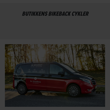
BUTIKKENS BIKEBACK CYKLER