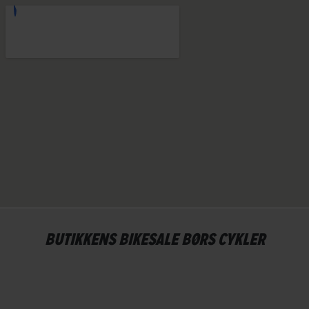
BUTIKKENS BIKESALE BØRS CYKLER