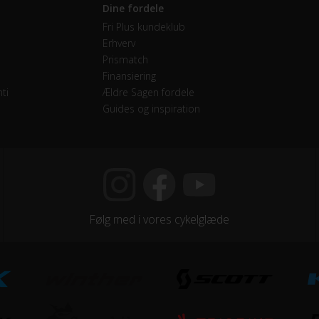
Dine fordele
Fri Plus kundeklub
Erhverv
Prismatch
Finansiering
ti
Ældre Sagen fordele
Guides og inspiration
Følg med i vores cykelglæde