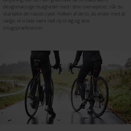
designmæssige muligheder med i dine overvejelser, når du
skal købe din næste cykel. Hvilken af de to, du ender med at
vælge, vil vi lade være helt op til dig og dine
smagspræferencer.