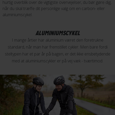
hurtig overblik over de vigtigste overvejelser, du bør gøre dig,
når du skal træffe dit personlige valg om en carbon- eller
aluminiumscykel.
ALUMINIUMSCYKEL
I mange årtier har aluminium været den foretrukne
standard, når man har fremstillet cykler. Men bare fordi
steltypen har et par år på bagen, er det ikke ensbetydende
med at aluminiumscykler er på vej væk - tværtimod.