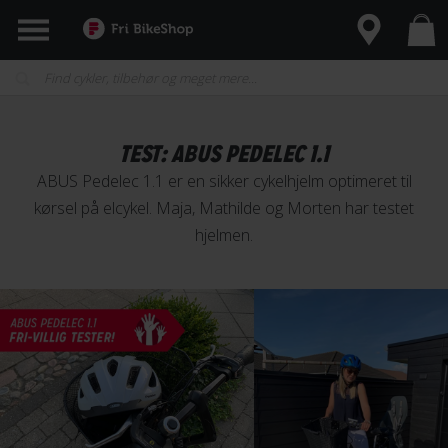
TEST: ABUS PEDELEC 1.1
ABUS Pedelec 1.1 er en sikker cykelhjelm optimeret til
kørsel på elcykel. Maja, Mathilde og Morten har testet
hjelmen.