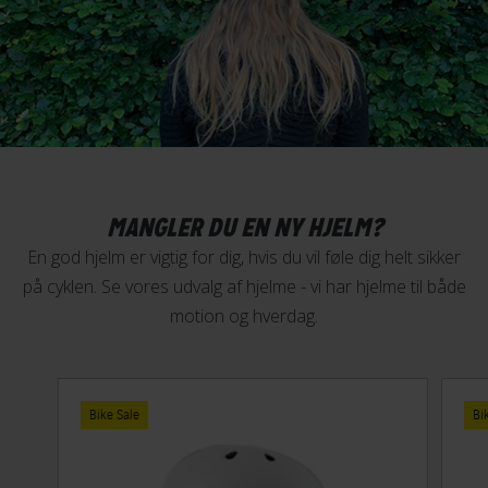
MANGLER DU EN NY HJELM?
En god hjelm er vigtig for dig, hvis du vil føle dig helt sikker
på cyklen. Se vores udvalg af hjelme - vi har hjelme til både
motion og hverdag.
Bike Sale
Bi