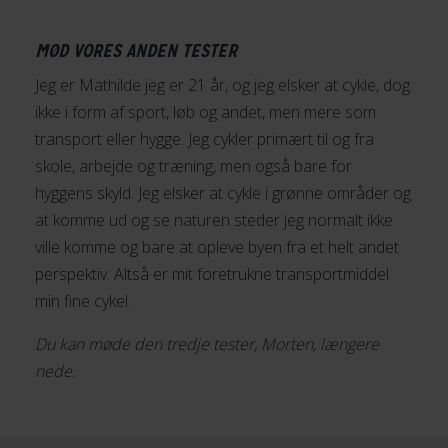
MØD VORES ANDEN TESTER
Jeg er Mathilde jeg er 21 år, og jeg elsker at cykle, dog
ikke i form af sport, løb og andet, men mere som
transport eller hygge. Jeg cykler primært til og fra
skole, arbejde og træning, men også bare for
hyggens skyld. Jeg elsker at cykle i grønne områder og
at komme ud og se naturen steder jeg normalt ikke
ville komme og bare at opleve byen fra et helt andet
perspektiv. Altså er mit foretrukne transportmiddel
min fine cykel.
Du kan møde den tredje tester, Morten, længere
nede.