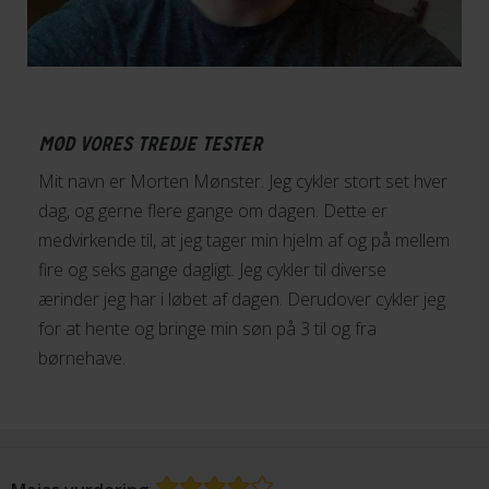
MØD VORES TREDJE TESTER
Mit navn er Morten Mønster. Jeg cykler stort set hver
dag, og gerne flere gange om dagen. Dette er
medvirkende til, at jeg tager min hjelm af og på mellem
fire og seks gange dagligt. Jeg cykler til diverse
ærinder jeg har i løbet af dagen. Derudover cykler jeg
for at hente og bringe min søn på 3 til og fra
børnehave.