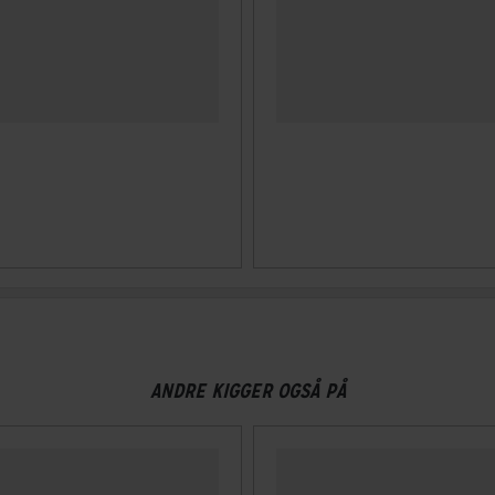
ANDRE KIGGER OGSÅ PÅ