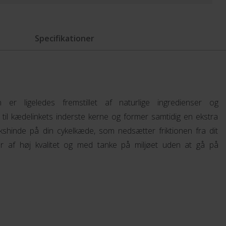
Specifikationer
er ligeledes fremstillet af naturlige ingredienser og
til kædelinkets inderste kerne og former samtidig en ekstra
shinde på din cykelkæde, som nedsætter friktionen fra dit
r af høj kvalitet og med tanke på miljøet uden at gå på