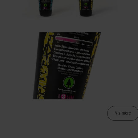
Vis mere