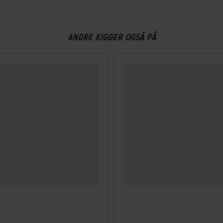
ANDRE KIGGER OGSÅ PÅ