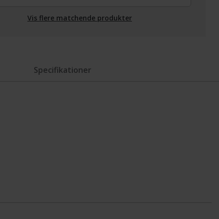
Vis flere matchende produkter
Specifikationer