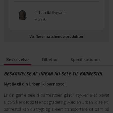
Urban Iki Rygsæk
+ 399,-
Vis flere matchende produkter
Beskrivelse
Tilbehør
Specifikationer
BESKRIVELSE AF URBAN IKI SELE TIL BARNESTOL
Nyt liv til din Urban Iki barnestol
Er din gamle sele til barnestolen gået i stykker eller blevet
slidt? Så er det tid til en opgradering! Med en Urban Iki sele til
barnestol kan du trygt og sikkert transportere dit barn på