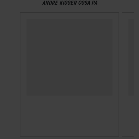
ANDRE KIGGER OGSÅ PÅ