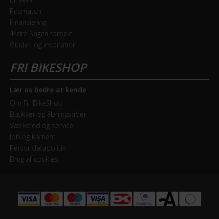
Prismatch
Finansiering
Ældre Sagen fordele
Guides og inspiration
Lær os bedre at kende
Om Fri BikeShop
Butikker og åbningstider
Værksted og service
Job og karriere
Persondatapolitik
Brug af cookies