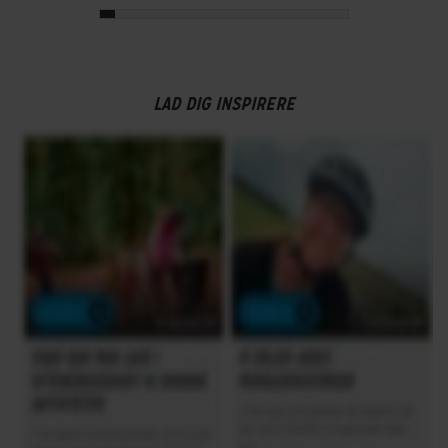
LAD DIG INSPIRERE