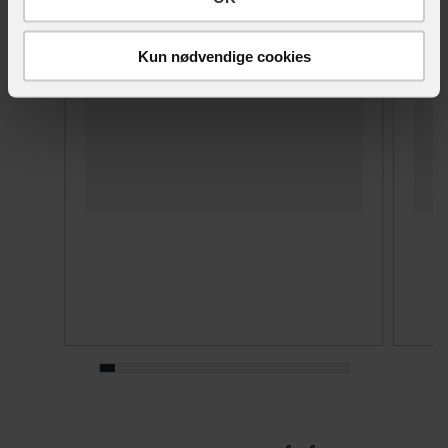
Kun nødvendige cookies