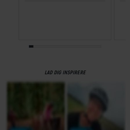
LAD DIG INSPIRERE