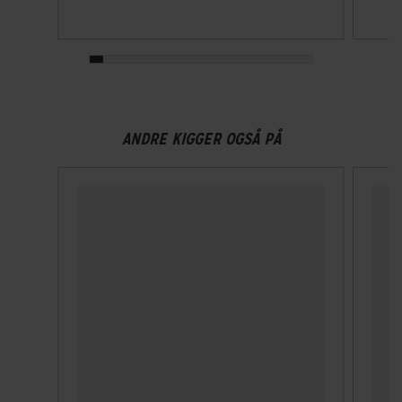
ANDRE KIGGER OGSÅ PÅ