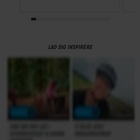
LAD DIG INSPIRERE