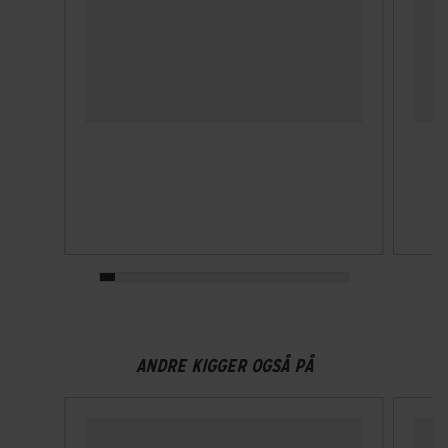
ANDRE KIGGER OGSÅ PÅ