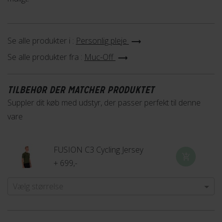
Se alle produkter i :
Personlig pleje
Se alle produkter fra :
Muc-Off
TILBEHØR DER MATCHER PRODUKTET
Suppler dit køb med udstyr, der passer perfekt til denne
vare
FUSION C3 Cycling Jersey
+ 699,-
Vælg størrelse