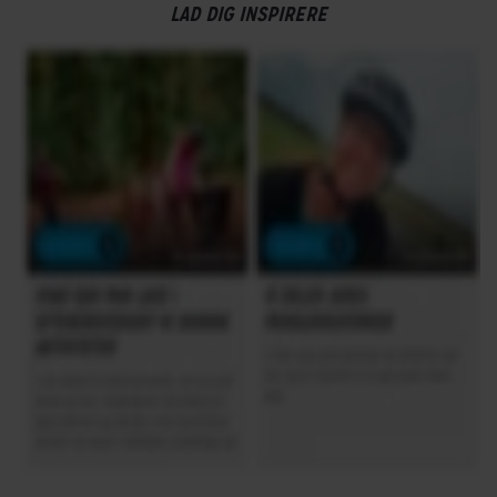
LAD DIG INSPIRERE