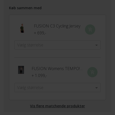
Køb sammen med
FUSION C3 Cycling Jersey
+ 699,-
Vælg størrelse
FUSION Womens TEMPO! Bib Shorts
+ 1.099,-
Vælg størrelse
Vis flere matchende produkter