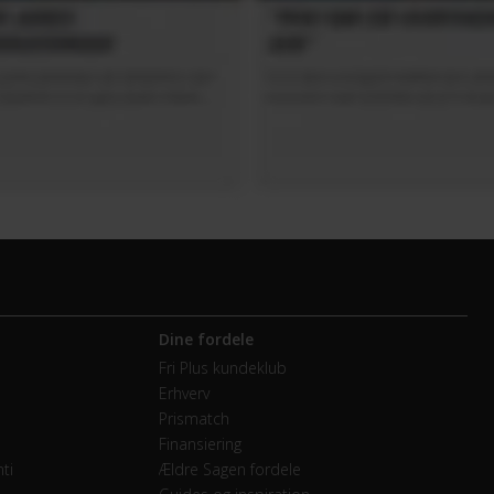
Dine fordele
Fri Plus kundeklub
Erhverv
Prismatch
Finansiering
ti
Ældre Sagen fordele