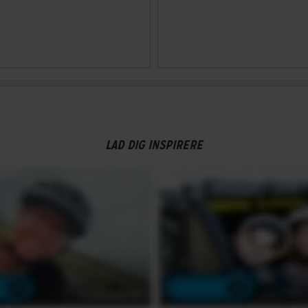
LAD DIG INSPIRERE