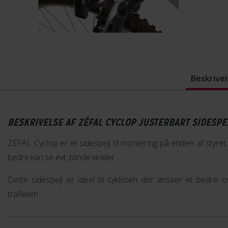
Beskrivel
BESKRIVELSE AF ZÉFAL CYCLOP JUSTERBART SIDESPE
ZÉFAL Cyclop er et sidespejl til montering på enden af styret
bedre kan se evt. blinde vinkler.
Dette sidespejl er ideel til cyklisten der ønsker et bedre 
trafikken.