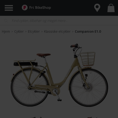
Hjem
Cykler
Elcykler
Klassiske elcykler
Companion E1.0
>
>
>
>