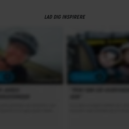
LAD DIG INSPIRERE