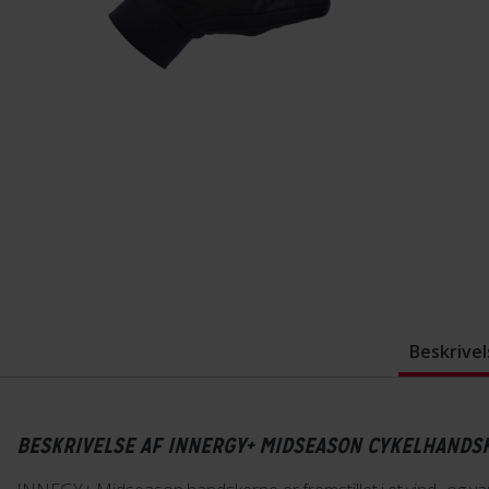
Beskrivel
BESKRIVELSE AF INNERGY+ MIDSEASON CYKELHANDS